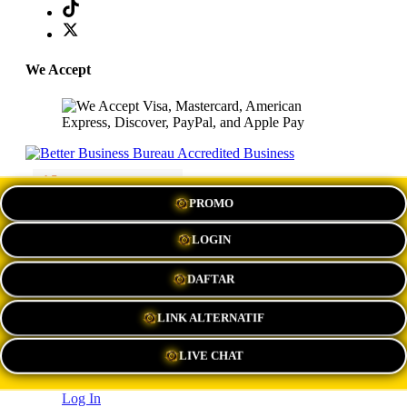
We Accept
PROMO
© TP Apparel LLC 2012 - 2025
LOGIN
United States - $ USD
DAFTAR
Product Safety
Intellectual Property Policy
CA: Do Not Sell
My Personal Information
Privacy Policy
Terms
LINK ALTERNATIF
LIVE CHAT
Welcome Guest!
Log In