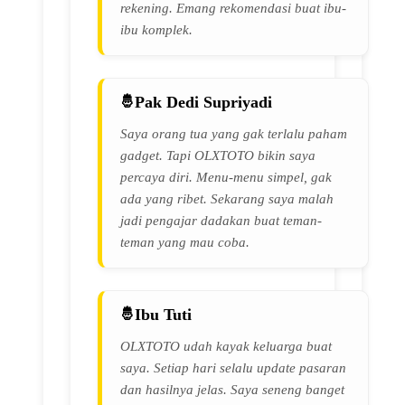
rekening. Emang rekomendasi buat ibu-
ibu komplek.
Pak Dedi Supriyadi
Saya orang tua yang gak terlalu paham
gadget. Tapi OLXTOTO bikin saya
percaya diri. Menu-menu simpel, gak
ada yang ribet. Sekarang saya malah
jadi pengajar dadakan buat teman-
teman yang mau coba.
Ibu Tuti
OLXTOTO udah kayak keluarga buat
saya. Setiap hari selalu update pasaran
dan hasilnya jelas. Saya seneng banget