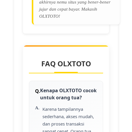
akhirnya nemu situs yang bener-bener
jujur dan cepat bayar. Makasih
OLXTOTO!
FAQ OLXTOTO
Kenapa OLXTOTO cocok
untuk orang tua?
Karena tampilannya
sederhana, akses mudah,
dan proses transaksi
sangat cepat. Orang tua