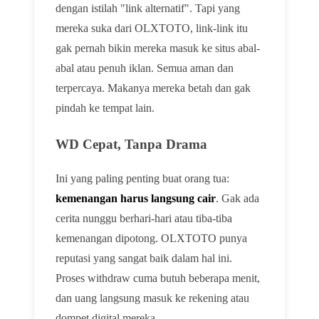
dengan istilah "link alternatif". Tapi yang
mereka suka dari OLXTOTO, link-link itu
gak pernah bikin mereka masuk ke situs abal-
abal atau penuh iklan. Semua aman dan
terpercaya. Makanya mereka betah dan gak
pindah ke tempat lain.
WD Cepat, Tanpa Drama
Ini yang paling penting buat orang tua:
kemenangan harus langsung cair
. Gak ada
cerita nunggu berhari-hari atau tiba-tiba
kemenangan dipotong. OLXTOTO punya
reputasi yang sangat baik dalam hal ini.
Proses withdraw cuma butuh beberapa menit,
dan uang langsung masuk ke rekening atau
dompet digital mereka.