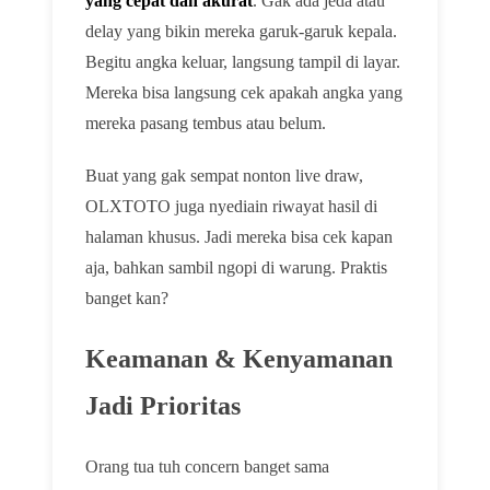
yang cepat dan akurat
. Gak ada jeda atau
delay yang bikin mereka garuk-garuk kepala.
Begitu angka keluar, langsung tampil di layar.
Mereka bisa langsung cek apakah angka yang
mereka pasang tembus atau belum.
Buat yang gak sempat nonton live draw,
OLXTOTO juga nyediain riwayat hasil di
halaman khusus. Jadi mereka bisa cek kapan
aja, bahkan sambil ngopi di warung. Praktis
banget kan?
Keamanan & Kenyamanan
Jadi Prioritas
Orang tua tuh concern banget sama