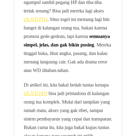
ngumpul sambil pegang HP dan tiba-tiba
teriak senang? Bisa jadi mereka lagi akses
OLXTOTO
. Situs togel ini memang lagi hits
banget di kalangan orang tua, bukan karena
promosi gede-gedean, tapi karena
semuanya
simpel, jelas, dan gak bikin pusing
. Mereka
tinggal buka, lihat angka, pasang, dan kalau
menang langsung cair. Gak ada drama error
atau WD ditahan-tahan.
Di artikel ini, kita bakal bedah tuntas kenapa
OLXTOTO
bisa jadi primadona di kalangan
orang tua komplek. Mulai dari tampilan yang
ramah mata, akses yang gak ribet, sampai
sistem pembayaran yang cepat dan transparan.
Bukan cuma itu, kita juga bakal kupas tuntas
alasan kenapa para sesepuh ini milih