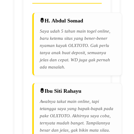
H. Abdul Somad
Saya udah 5 tahun main togel online,
baru ketemu situs yang bener-bener
nyaman kayak OLXTOTO. Gak perlu
tanya anak buat deposit, semuanya
jelas dan cepat. WD juga gak pernah
ada masalah.
Ibu Siti Rahayu
Awalnya takut main online, tapi
tetangga saya yang bapak-bapak pada
pake OLXTOTO. Akhirnya saya coba,
ternyata mudah banget. Tampilannya
besar dan jelas, gak bikin mata silau.