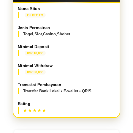
Nama Situs
OLXTOTO
Jenis Permainan
Togel,Slot,Casino,Sbobet
Minimal Deposit
IDR 10,000
Minimal Withdraw
IDR 50,000
Transaksi Pembayaran
Transfer Bank Lokal • E-wallet • QRIS
Rating