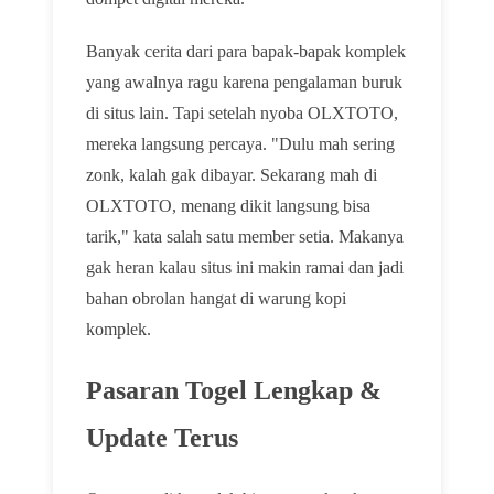
Banyak cerita dari para bapak-bapak komplek
yang awalnya ragu karena pengalaman buruk
di situs lain. Tapi setelah nyoba OLXTOTO,
mereka langsung percaya. "Dulu mah sering
zonk, kalah gak dibayar. Sekarang mah di
OLXTOTO, menang dikit langsung bisa
tarik," kata salah satu member setia. Makanya
gak heran kalau situs ini makin ramai dan jadi
bahan obrolan hangat di warung kopi
komplek.
Pasaran Togel Lengkap &
Update Terus