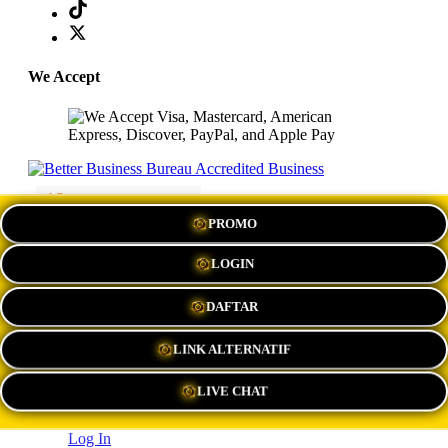
We Accept
PROMO
© TP Apparel LLC 2012 - 2025
LOGIN
United States - $ USD
DAFTAR
Product Safety
Intellectual Property Policy
CA: Do Not Sell
My Personal Information
Privacy Policy
Terms
LINK ALTERNATIF
LIVE CHAT
Welcome Guest!
Log In