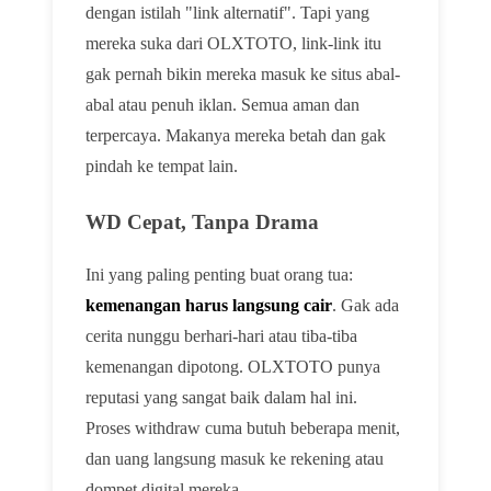
dengan istilah "link alternatif". Tapi yang
mereka suka dari OLXTOTO, link-link itu
gak pernah bikin mereka masuk ke situs abal-
abal atau penuh iklan. Semua aman dan
terpercaya. Makanya mereka betah dan gak
pindah ke tempat lain.
WD Cepat, Tanpa Drama
Ini yang paling penting buat orang tua:
kemenangan harus langsung cair
. Gak ada
cerita nunggu berhari-hari atau tiba-tiba
kemenangan dipotong. OLXTOTO punya
reputasi yang sangat baik dalam hal ini.
Proses withdraw cuma butuh beberapa menit,
dan uang langsung masuk ke rekening atau
dompet digital mereka.