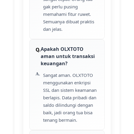
gak perlu pusing
memahami fitur ruwet.
Semuanya dibuat praktis
dan jelas.
Apakah OLXTOTO
aman untuk transaksi
keuangan?
Sangat aman. OLXTOTO
menggunakan enkripsi
SSL dan sistem keamanan
berlapis. Data pribadi dan
saldo dilindungi dengan
baik, jadi orang tua bisa
tenang bermain.