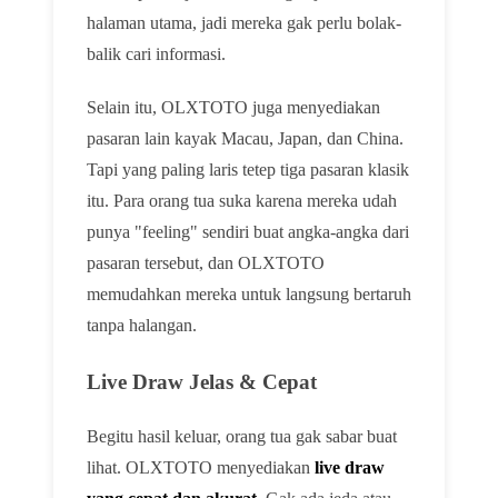
halaman utama, jadi mereka gak perlu bolak-
balik cari informasi.
Selain itu, OLXTOTO juga menyediakan
pasaran lain kayak Macau, Japan, dan China.
Tapi yang paling laris tetep tiga pasaran klasik
itu. Para orang tua suka karena mereka udah
punya "feeling" sendiri buat angka-angka dari
pasaran tersebut, dan OLXTOTO
memudahkan mereka untuk langsung bertaruh
tanpa halangan.
Live Draw Jelas & Cepat
Begitu hasil keluar, orang tua gak sabar buat
lihat. OLXTOTO menyediakan
live draw