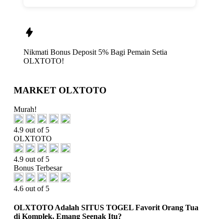
Nikmati
Bonus Deposit 5%
Bagi Pemain Setia
OLXTOTO!
MARKET OLXTOTO
Murah!
4.9 out of 5
OLXTOTO
4.9 out of 5
Bonus Terbesar
4.6 out of 5
OLXTOTO Adalah SITUS TOGEL Favorit Orang Tua
di Komplek, Emang Seenak Itu?