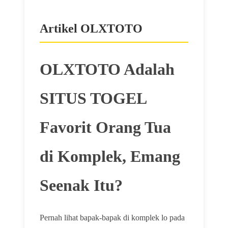
Artikel OLXTOTO
OLXTOTO Adalah
SITUS TOGEL
Favorit Orang Tua
di Komplek, Emang
Seenak Itu?
Pernah lihat bapak-bapak di komplek lo pada