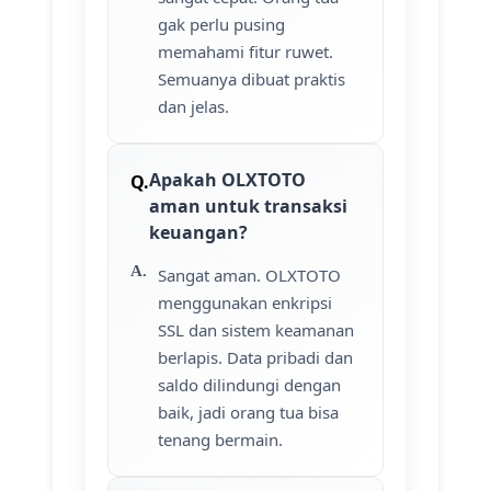
gak perlu pusing
memahami fitur ruwet.
Semuanya dibuat praktis
dan jelas.
Apakah OLXTOTO
aman untuk transaksi
keuangan?
Sangat aman. OLXTOTO
menggunakan enkripsi
SSL dan sistem keamanan
berlapis. Data pribadi dan
saldo dilindungi dengan
baik, jadi orang tua bisa
tenang bermain.