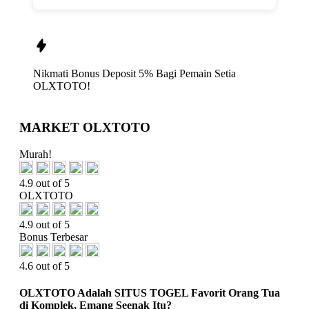
Nikmati
Bonus Deposit 5%
Bagi Pemain Setia
OLXTOTO!
MARKET OLXTOTO
Murah!
4.9 out of 5
OLXTOTO
4.9 out of 5
Bonus Terbesar
4.6 out of 5
OLXTOTO Adalah SITUS TOGEL Favorit Orang Tua
di Komplek, Emang Seenak Itu?