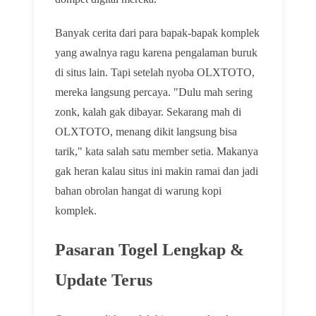
Banyak cerita dari para bapak-bapak komplek
yang awalnya ragu karena pengalaman buruk
di situs lain. Tapi setelah nyoba OLXTOTO,
mereka langsung percaya. "Dulu mah sering
zonk, kalah gak dibayar. Sekarang mah di
OLXTOTO, menang dikit langsung bisa
tarik," kata salah satu member setia. Makanya
gak heran kalau situs ini makin ramai dan jadi
bahan obrolan hangat di warung kopi
komplek.
Pasaran Togel Lengkap &
Update Terus