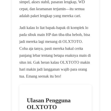
simpel, akses stabil, pasaran lengkap, WD
cepat, dan keamanan terjamin—itu semua
adalah paket lengkap yang mereka cari.
Jadi kalau lo liat bapak-bapak di komplek lo
pada sibuk main HP dan tiba-tiba heboh, bisa
jadi mereka lagi menang di OLXTOTO.
Coba aja tanya, pasti mereka bakal cerita
panjang lebar tentang betapa enaknya main di
situs ini. Gak heran kalau OLXTOTO makin
hari makin jadi langganan wajib para orang
tua. Emang seenak itu bro!
Ulasan Pengguna
OLXTOTO