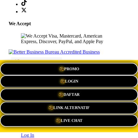
We Accept
PROMO
© TP Apparel LLC 2012 - 2025
LOGIN
United States - $ USD
DAFTAR
Product Safety
Intellectual Property Policy
CA: Do Not Sell
My Personal Information
Privacy Policy
Terms
LINK ALTERNATIF
LIVE CHAT
Welcome Guest!
Log In