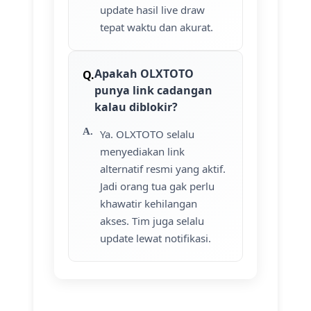
update hasil live draw
tepat waktu dan akurat.
Apakah OLXTOTO
punya link cadangan
kalau diblokir?
Ya. OLXTOTO selalu
menyediakan link
alternatif resmi yang aktif.
Jadi orang tua gak perlu
khawatir kehilangan
akses. Tim juga selalu
update lewat notifikasi.