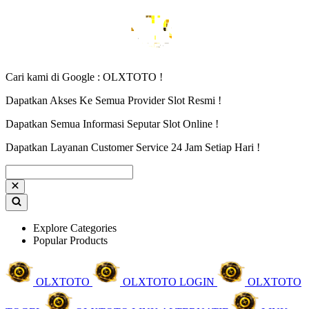
Cari kami di Google : OLXTOTO !
Dapatkan Akses Ke Semua Provider Slot Resmi !
Dapatkan Semua Informasi Seputar Slot Online !
Dapatkan Layanan Customer Service 24 Jam Setiap Hari !
Explore Categories
Popular Products
OLXTOTO
OLXTOTO LOGIN
OLXTOTO