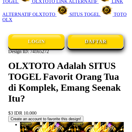
TOGEL
OLXTOTO LINK ALTERNATIF
LINK
ALTERNATIF OLXTOTO
SITUS TOGEL
TOTO
OLX
LOGIN
DAFTAR
Design ID: 74165272
OLXTOTO Adalah SITUS
TOGEL Favorit Orang Tua
di Komplek, Emang Seenak
Itu?
$3
IDR 10.000
Create an account to favorite this design!