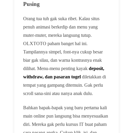
Pusing
Orang tua tuh gak suka ribet. Kalau situs
penuh animasi berkedip dan menu yang
muter-muter, mereka langsung tutup.
OLXTOTO paham banget hal ini.
Tampilannya simpel, font-nya cukup besar
biar gak silau, dan warna kontrasnya enak
dilihat. Menu-menu penting kayak
deposit,
withdraw, dan pasaran togel
diletakkan di
tempat yang gampang ditemuin. Gak perlu
scroll sana-sini atau nanya anak dulu.
Bahkan bapak-bapak yang baru pertama kali
main online pun langsung bisa menyesuaikan
diri. Mereka gak perlu kursus IT buat paham
cara pasang angka. Cukup klik, isi, dan