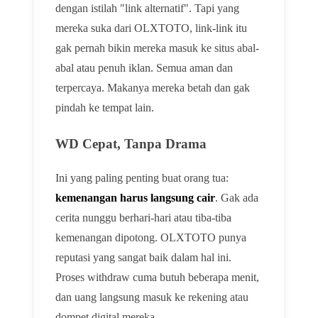
dengan istilah "link alternatif". Tapi yang
mereka suka dari OLXTOTO, link-link itu
gak pernah bikin mereka masuk ke situs abal-
abal atau penuh iklan. Semua aman dan
terpercaya. Makanya mereka betah dan gak
pindah ke tempat lain.
WD Cepat, Tanpa Drama
Ini yang paling penting buat orang tua:
kemenangan harus langsung cair
. Gak ada
cerita nunggu berhari-hari atau tiba-tiba
kemenangan dipotong. OLXTOTO punya
reputasi yang sangat baik dalam hal ini.
Proses withdraw cuma butuh beberapa menit,
dan uang langsung masuk ke rekening atau
dompet digital mereka.